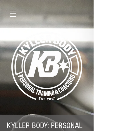
KYLLER BODY: PERSONAL